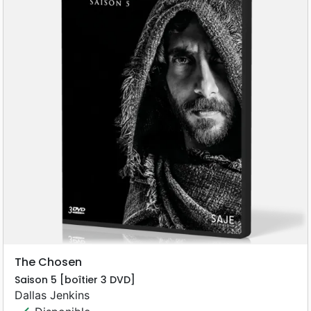
The Chosen
Saison 5 [boîtier 3 DVD]
Dallas Jenkins