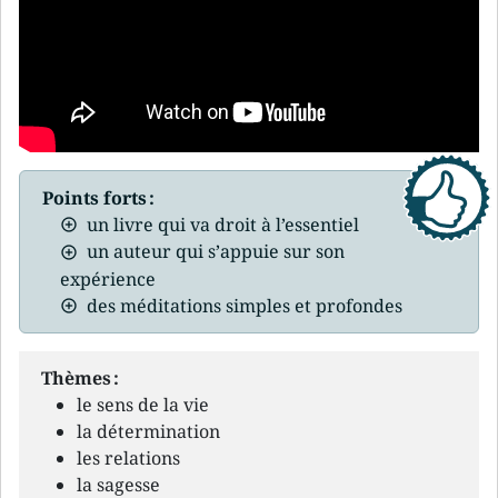
Points forts :
un livre qui va droit à l’essentiel
un auteur qui s’appuie sur son
expérience
des méditations simples et profondes
Thèmes :
le sens de la vie
la détermination
les relations
la sagesse