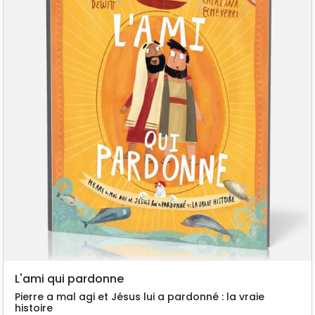
L'ami qui pardonne
Pierre a mal agi et Jésus lui a pardonné : la vraie
histoire