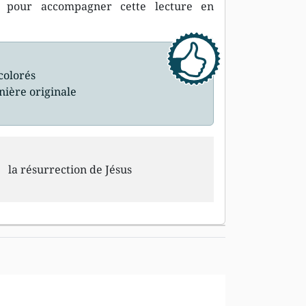
pour accompagner cette lecture en
colorés
nière originale
la résurrection de Jésus