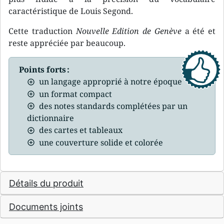
caractéristique de Louis Segond.
Cette traduction
Nouvelle Edition de Genève
a été et
reste appréciée par beaucoup.
Points forts :
un langage approprié à notre époque
un format compact
des notes standards complétées par un
dictionnaire
des cartes et tableaux
une couverture solide et colorée
Détails du produit
Documents joints