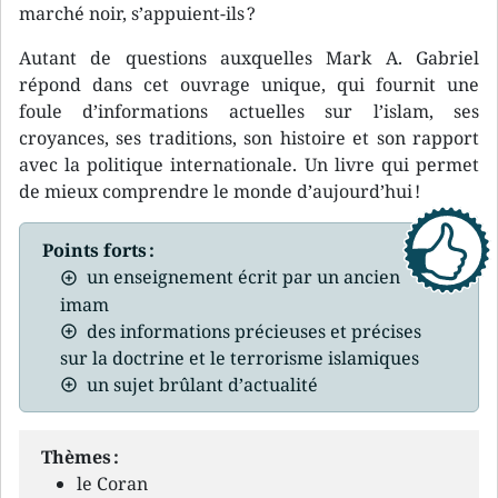
marché noir, s’appuient-ils ?
Autant de questions auxquelles Mark A. Gabriel
répond dans cet ouvrage unique, qui fournit une
foule d’informations actuelles sur l’islam, ses
croyances, ses traditions, son histoire et son rapport
avec la politique internationale. Un livre qui permet
de mieux comprendre le monde d’aujourd’hui !
Points forts :
un enseignement écrit par un ancien
imam
des informations précieuses et précises
sur la doctrine et le terrorisme islamiques
un sujet brûlant d’actualité
Thèmes :
le Coran