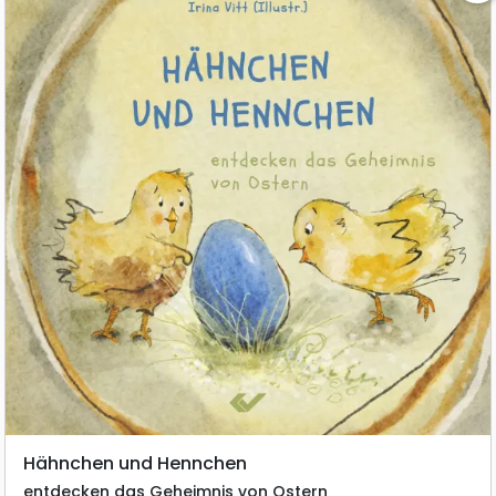
Hähnchen und Hennchen
entdecken das Geheimnis von Ostern