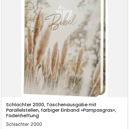
Schlachter 2000, Taschenausgabe mit
Parallelstellen, farbiger Einband »Pampasgras«,
Fadenheftung
Schlachter 2000