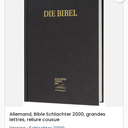
Allemand, Bible Schlachter 2000, grandes
lettres, reliure cousue