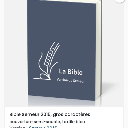
Bible Semeur 2015, gros caractères
couverture semi-souple, textile bleu