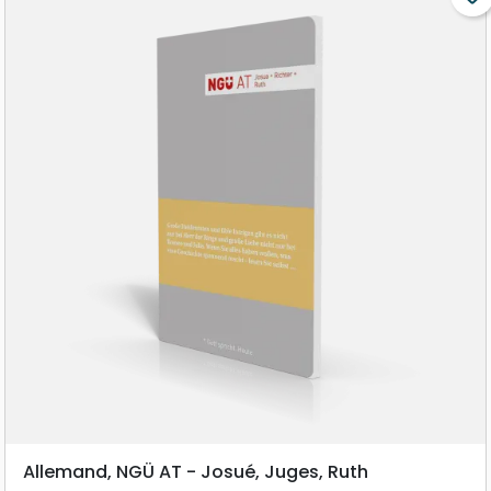
Allemand, NGÜ AT - Josué, Juges, Ruth