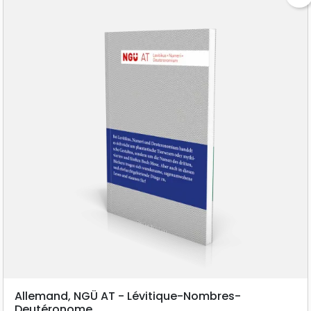
Allemand, NGÜ AT - Lévitique-Nombres-
Deutéronome