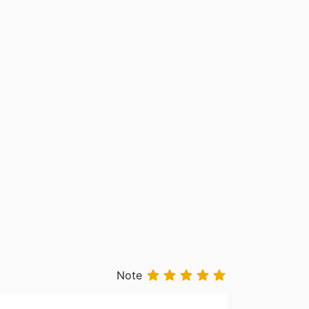





Note