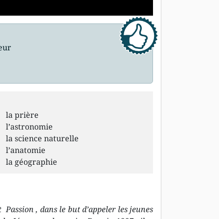
leur
la prière
l’astronomie
la science naturelle
l’anatomie
la géographie
Passion , dans le but d’appeler les jeunes