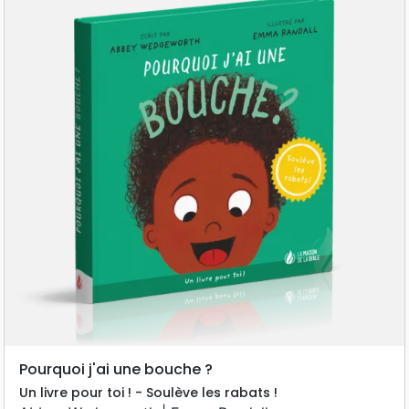
Pourquoi j'ai une bouche ?
Un livre pour toi ! - Soulève les rabats !