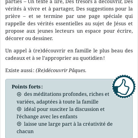
parties – Un texte à lire, Des trésors à découvrir, Des
vérités à vivre et à partager, Des suggestions pour la
prière – et se termine par une page spéciale qui
rappelle des vérités essentielles au sujet de Jésus et
propose aux jeunes lecteurs un espace pour écrire,
décorer ou dessiner.
Un appel à (re)découvrir en famille le plus beau des
cadeaux et à se l’approprier au quotidien !
Existe aussi :
(Re)découvrir Pâques
.
Points forts :
des méditations profondes, riches et
variées, adaptées à toute la famille
idéal pour susciter la discussion et
l’échange avec les enfants
laisse une large part à la créativité de
chacun