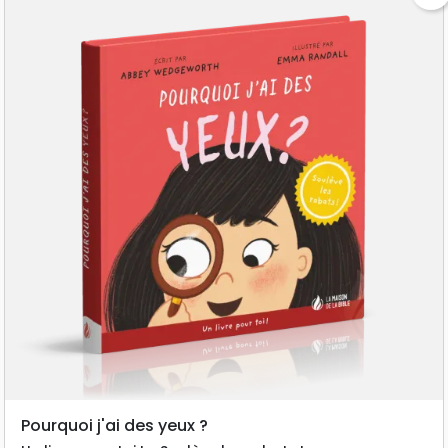
Pourquoi j'ai des yeux ?