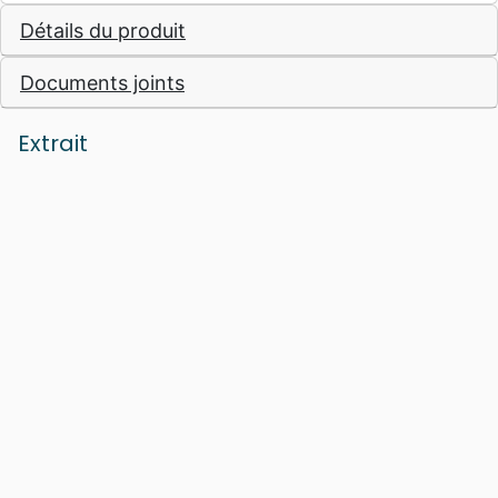
traduit en français.
Détails du produit
Documents joints
Extrait