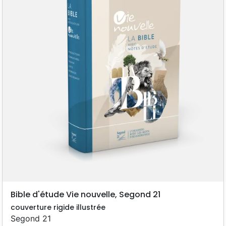
Bible d'étude Vie nouvelle, Segond 21
couverture rigide illustrée
Segond 21