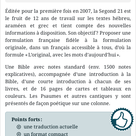
Éditée pour la première fois en 2007, la Segond 21 est
le fruit de 12 ans de travail sur les textes hébreu,
araméen et grec et tient compte des nouvelles
informations à disposition. Son objectif ? Proposer une
formulation française fidèle à la formulation
originale, dans un français accessible à tous, d’où la
formule « L’original, avec les mots d’aujourd’hui ».
Une Bible avec notes standard (env. 1500 notes
explicatives), accompagnée d’une introduction à la
Bible, d’une courte introduction à chacun de ses
livres, et de 16 pages de cartes et tableaux en
couleurs. Les Psaumes et autres cantiques y sont
présentés de façon poétique sur une colonne.
Points forts :
une traduction actuelle
un format compact