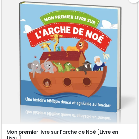
Mon premier livre sur l'arche de Noé [Livre en
tissu]