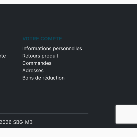
VOTRE COMPTE
Informations personnelles
nte
Retours produit
Commandes
Adresses
Bons de réduction
2026 SBG-MB