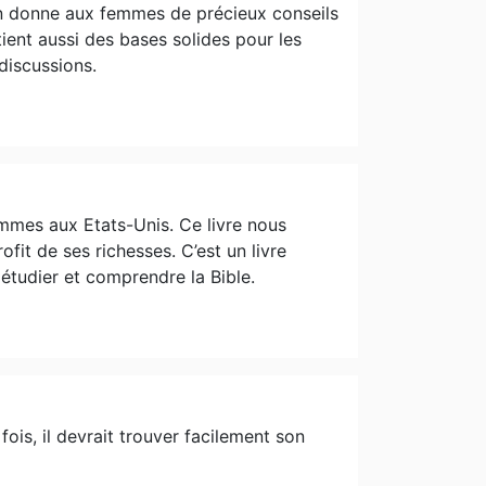
in donne aux femmes de précieux conseils
tient aussi des bases solides pour les
discussions.
mmes aux Etats-Unis. Ce livre nous
ofit de ses richesses. C’est un livre
étudier et comprendre la Bible.
fois, il devrait trouver facilement son