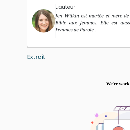
L'auteur
Jen Wilkin est mariée et mère de 
Bible aux femmes. Elle est auss
Femmes de Parole .
Extrait