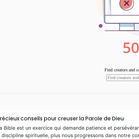
récieux conseils pour creuser la Parole de Dieu
la Bible est un exercice qui demande patience et persévéra
 discipline spirituelle, plus nous progressons dans notre c