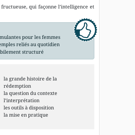
fructueuse, qui façonne l’intelligence et
stimulantes pour les femmes
emples reliés au quotidien
abilement structuré
la grande histoire de la
rédemption
la question du contexte
l’interprétation
les outils à disposition
la mise en pratique