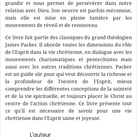
grandir et nous permet de persévérer dans notre
relation avec Dieu. Son oeuvre est parfois méconnue,
mais elle est mise en pleine lumière par les
mouvements de réveil et de renouveau.
Ce livre fait partie des classiques du grand théologien
James Packer. Il aborde toutes les dimensions du rôle
de l’Esprit dans la vie chrétienne, en dialogue avec les
mouvements charismatiques et pentecôtistes mais
aussi avec les autres traditions chrétiennes. Packer
est un guide sûr pour qui veut découvrir la richesse et
la profondeur de l’oeuvre de l’Esprit, mieux
comprendre les différentes conceptions de la sainteté
et de la vie spirituelle, et toujours placer le Christ au
centre de l’action chrétienne. Ce livre présente tout
ce qu’il est nécessaire de savoir pour une vie
chrétienne dans l’Esprit saine et joyeuse.
L'auteur