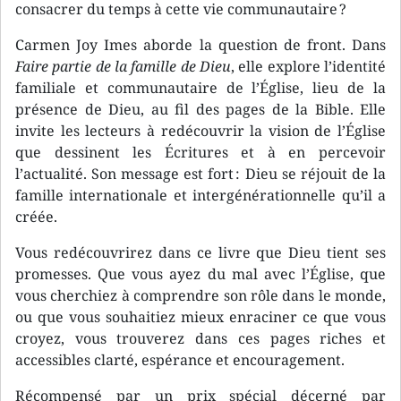
consacrer du temps à cette vie communautaire ?
Carmen Joy Imes aborde la question de front. Dans
Faire partie de la famille de Dieu
, elle explore l’identité
familiale et communautaire de l’Église, lieu de la
présence de Dieu, au fil des pages de la Bible. Elle
invite les lecteurs à redécouvrir la vision de l’Église
que dessinent les Écritures et à en percevoir
l’actualité. Son message est fort : Dieu se réjouit de la
famille internationale et intergénérationnelle qu’il a
créée.
Vous redécouvrirez dans ce livre que Dieu tient ses
promesses. Que vous ayez du mal avec l’Église, que
vous cherchiez à comprendre son rôle dans le monde,
ou que vous souhaitiez mieux enraciner ce que vous
croyez, vous trouverez dans ces pages riches et
accessibles clarté, espérance et encouragement.
Récompensé par un prix spécial décerné par