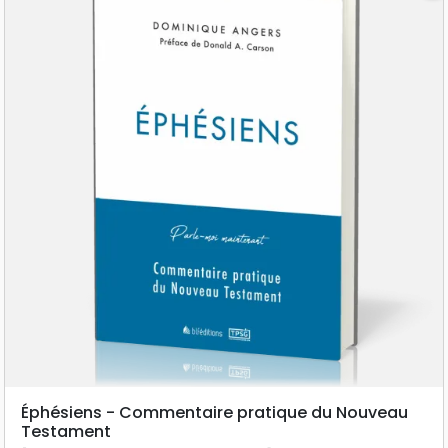
Éphésiens - Commentaire pratique du Nouveau
Testament