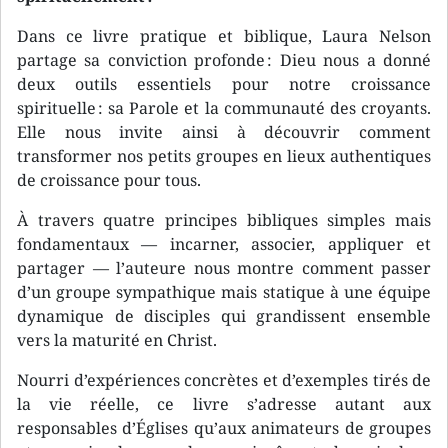
Dans ce livre pratique et biblique, Laura Nelson
partage sa conviction profonde : Dieu nous a donné
deux outils essentiels pour notre croissance
spirituelle : sa Parole et la communauté des croyants.
Elle nous invite ainsi à découvrir comment
transformer nos petits groupes en lieux authentiques
de croissance pour tous.
À travers quatre principes bibliques simples mais
fondamentaux — incarner, associer, appliquer et
partager — l’auteure nous montre comment passer
d’un groupe sympathique mais statique à une équipe
dynamique de disciples qui grandissent ensemble
vers la maturité en Christ.
Nourri d’expériences concrètes et d’exemples tirés de
la vie réelle, ce livre s’adresse autant aux
responsables d’Églises qu’aux animateurs de groupes