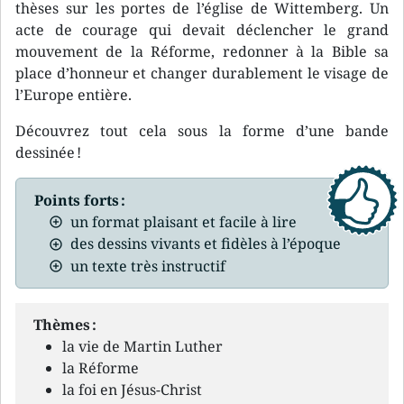
thèses sur les portes de l’église de Wittemberg. Un
acte de courage qui devait déclencher le grand
mouvement de la Réforme, redonner à la Bible sa
place d’honneur et changer durablement le visage de
l’Europe entière.
Découvrez tout cela sous la forme d’une bande
dessinée !
Points forts :
un format plaisant et facile à lire
des dessins vivants et fidèles à l’époque
un texte très instructif
Thèmes :
la vie de Martin Luther
la Réforme
la foi en Jésus-Christ