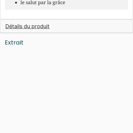
le salut par la grâce
Détails du produit
Extrait