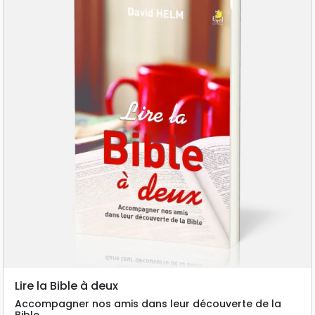
Lire la Bible à deux
Accompagner nos amis dans leur découverte de la