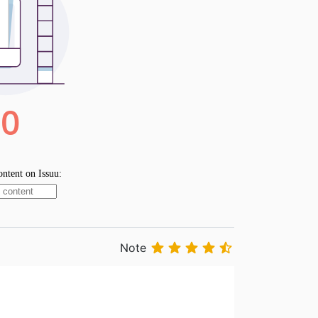





Note