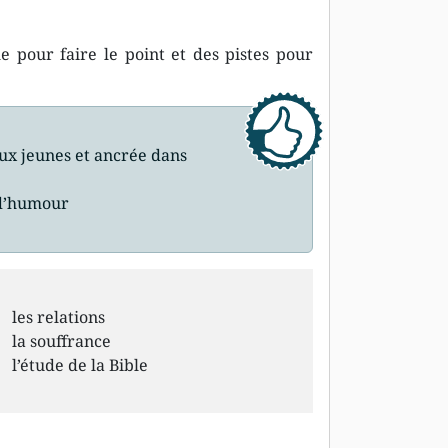
e pour faire le point et des pistes pour
ux jeunes et ancrée dans
 d’humour
les relations
la souffrance
l’étude de la Bible