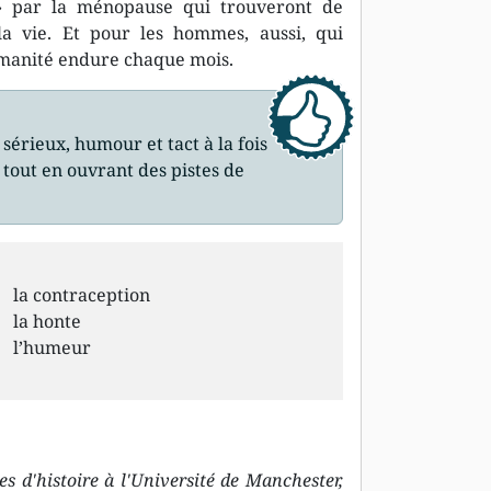
 » par la ménopause qui trouveront de
la vie. Et pour les hommes, aussi, qui
umanité endure chaque mois.
 sérieux, humour et tact à la fois
 tout en ouvrant des pistes de
la contraception
la honte
l’humeur
s d'histoire à l'Université de Manchester,