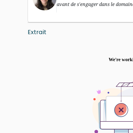
avant de s'engager dans le domaine
Extrait