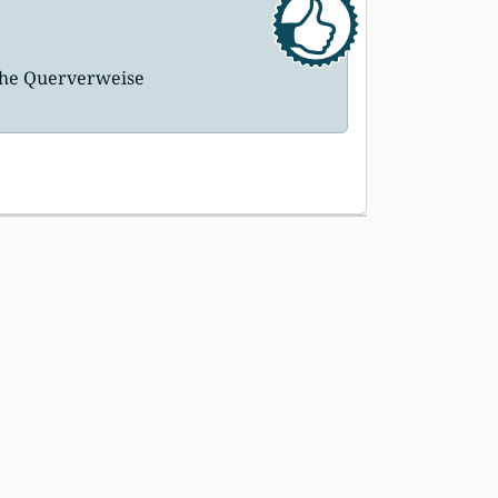
che Querverweise