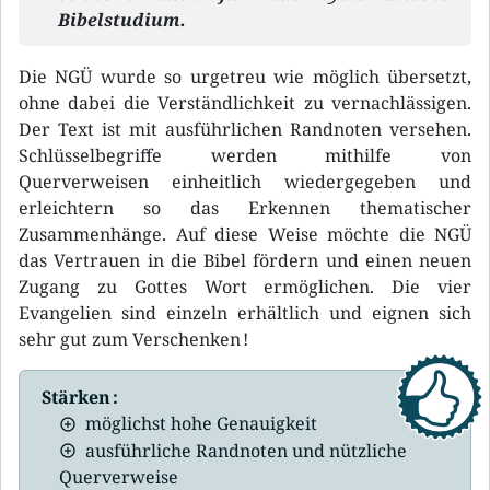
Bibelstudium.
Die NGÜ wurde so urgetreu wie möglich übersetzt,
ohne dabei die Verständlichkeit zu vernachlässigen.
Der Text ist mit ausführlichen Randnoten versehen.
Schlüsselbegriffe werden mithilfe von
Querverweisen einheitlich wiedergegeben und
erleichtern so das Erkennen thematischer
Zusammenhänge. Auf diese Weise möchte die NGÜ
das Vertrauen in die Bibel fördern und einen neuen
Zugang zu Gottes Wort ermöglichen. Die vier
Evangelien sind einzeln erhältlich und eignen sich
sehr gut zum Verschenken !
Stärken :
möglichst hohe Genauigkeit
ausführliche Randnoten und nützliche
Querverweise