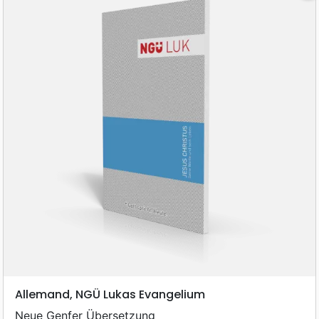
Allemand, NGÜ Lukas Evangelium
Neue Genfer Übersetzung