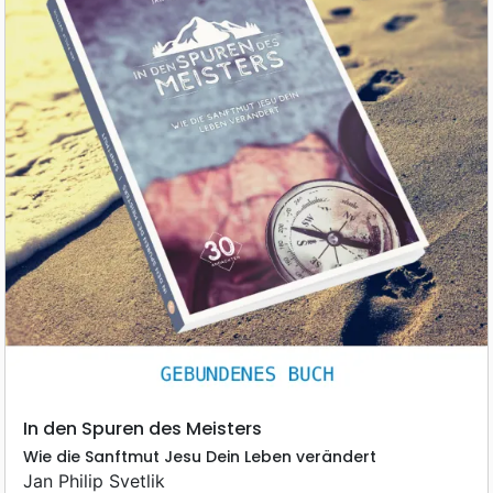
In den Spuren des Meisters
Wie die Sanftmut Jesu Dein Leben verändert
Jan Philip Svetlik