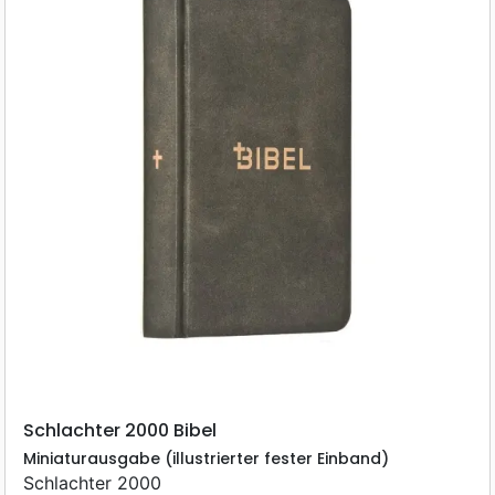
Schlachter 2000 Bibel
Miniaturausgabe (illustrierter fester Einband)
Schlachter 2000