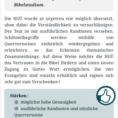
Bibelstudium.
Die NGÜ wurde so urgetreu wie möglich übersetzt,
ohne dabei die Verständlichkeit zu vernachlässigen.
Der Text ist mit ausführlichen Randnoten versehen.
Schlüsselbegriffe werden mithilfe von
Querverweisen einheitlich wiedergegeben und
erleichtern so das Erkennen thematischer
Zusammenhänge. Auf diese Weise möchte die NGÜ
das Vertrauen in die Bibel fördern und einen neuen
Zugang zu Gottes Wort ermöglichen. Die vier
Evangelien sind einzeln erhältlich und eignen sich
sehr gut zum Verschenken !
Stärken :
möglichst hohe Genauigkeit
ausführliche Randnoten und nützliche
Querverweise