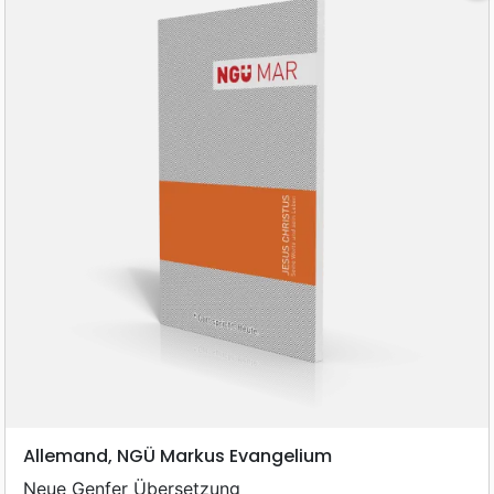
Allemand, NGÜ Markus Evangelium
Neue Genfer Übersetzung