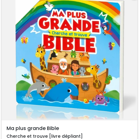
Ma plus grande Bible
Cherche et trouve [livre dépliant]