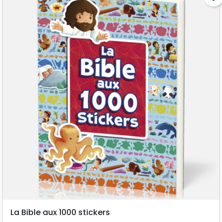
La Bible aux 1000 stickers