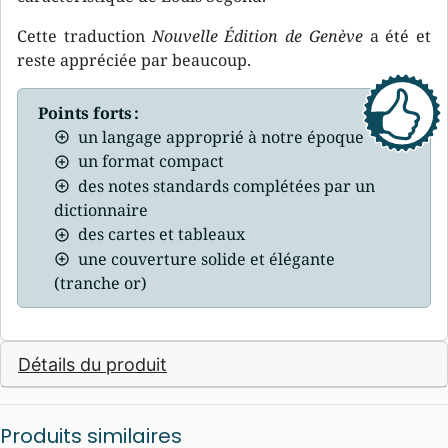
Cette traduction
Nouvelle Édition de Genève
a été et
reste appréciée par beaucoup.
Points forts :
un langage approprié à notre époque
un format compact
des notes standards complétées par un
dictionnaire
des cartes et tableaux
une couverture solide et élégante
(tranche or)
Détails du produit
Produits similaires