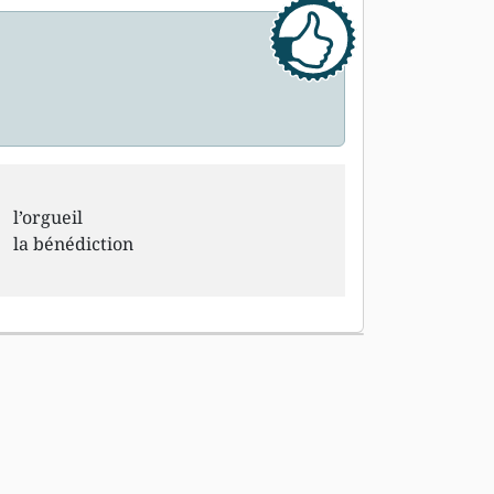
l’orgueil
la bénédiction