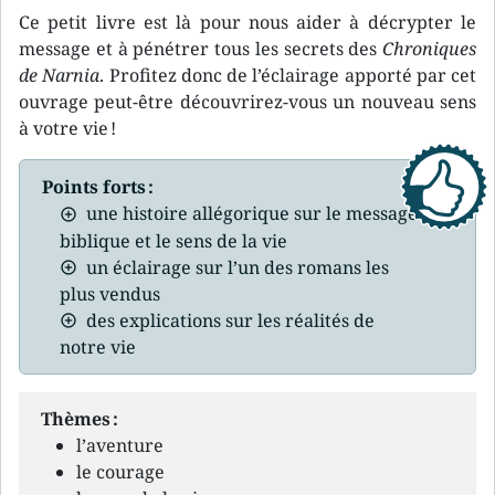
Ce petit livre est là pour nous aider à décrypter le
message et à pénétrer tous les secrets des
Chroniques
de Narnia
. Profitez donc de l’éclairage apporté par cet
ouvrage peut-être découvrirez-vous un nouveau sens
à votre vie !
Points forts :
une histoire allégorique sur le message
biblique et le sens de la vie
un éclairage sur l’un des romans les
plus vendus
des explications sur les réalités de
notre vie
Thèmes :
l’aventure
le courage