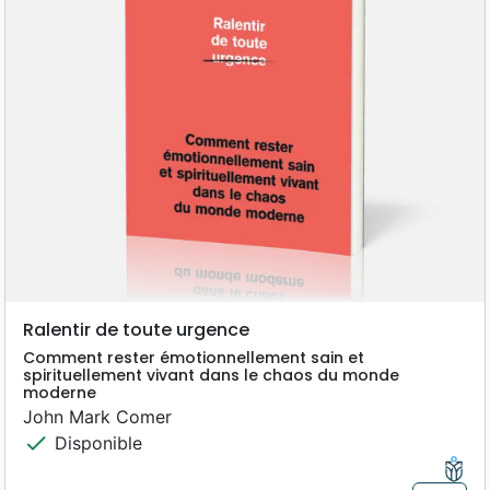
Ralentir de toute urgence
Comment rester émotionnellement sain et
spirituellement vivant dans le chaos du monde
moderne
John Mark Comer
check
Disponible