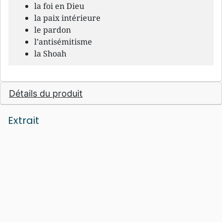
la foi en Dieu
la paix intérieure
le pardon
l’antisémitisme
la Shoah
Détails du produit
Extrait