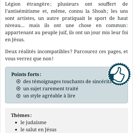
Légion étrangère ; plusieurs ont souffert de
l’antisémitisme et, même, connu la Shoah ; les uns
sont artistes, un autre pratiquait le sport de haut
niveau… mais ils ont une chose en commun :
appartenant au peuple juif, ils ont un jour mis leur foi
en Jésus.
Deux réalités incompatibles ? Parcourez ces pages, et
vous verrez que non !
Points forts :
des témoignages touchants de sincérité
un sujet rarement traité
un style agréable à lire
Thèmes :
le judaïsme
le salut en Jésus