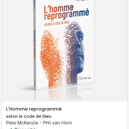
L'Homme reprogrammé
selon le code de Dieu
Pete McKenzie - Phil van Horn