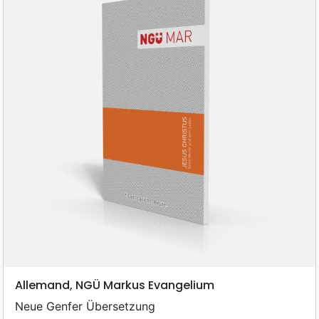
Allemand, NGÜ Markus Evangelium
Neue Genfer Übersetzung