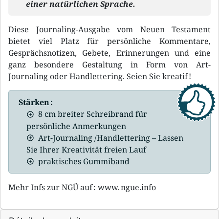
einer natürlichen Sprache.
Diese Journaling-Ausgabe vom Neuen Testament
bietet viel Platz für persönliche Kommentare,
Gesprächsnotizen, Gebete, Erinnerungen und eine
ganz besondere Gestaltung in Form von Art-
Journaling oder Handlettering. Seien Sie kreatif !
Stärken :
8 cm breiter Schreibrand für
persönliche Anmerkungen
Art-Journaling /Handlettering – Lassen
Sie Ihrer Kreativität freien Lauf
praktisches Gummiband
Mehr Infs zur NGÜ auf : www. ngue.info