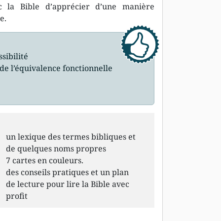
ec la Bible d’apprécier d’une manière
e.
sibilité
de l’équivalence fonctionnelle
un lexique des termes bibliques et
de quelques noms propres
7 cartes en couleurs.
des conseils pratiques et un plan
de lecture pour lire la Bible avec
profit