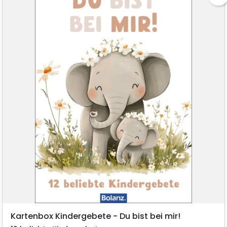
Kartenbox Kindergebete - Du bist bei mir!