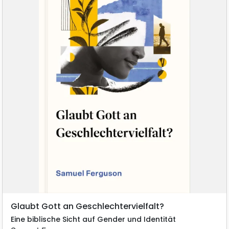
Glaubt Gott an Geschlechtervielfalt?
Eine biblische Sicht auf Gender und Identität