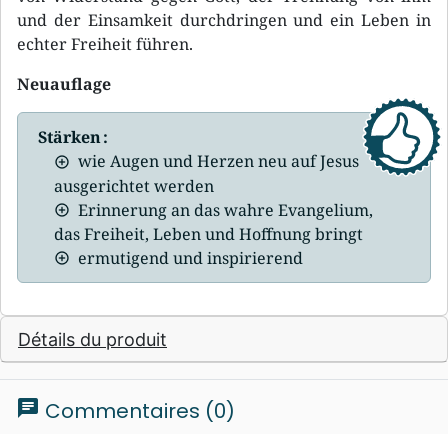
und der Einsamkeit durchdringen und ein Leben in
echter Freiheit führen.
Neuauflage
Stärken :
wie Augen und Herzen neu auf Jesus
ausgerichtet werden
Erinnerung an das wahre Evangelium,
das Freiheit, Leben und Hoffnung bringt
ermutigend und inspirierend
Détails du produit
chat
Commentaires (0)