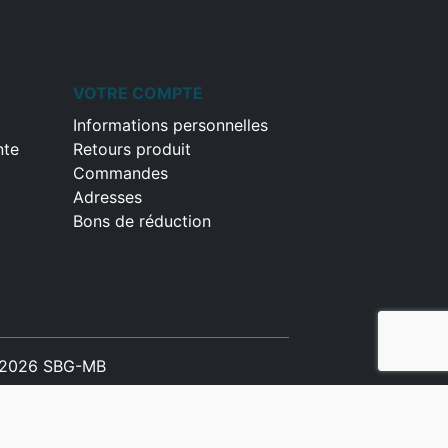
VOTRE COMPTE
Informations personnelles
nte
Retours produit
Commandes
Adresses
Bons de réduction
2026 SBG-MB