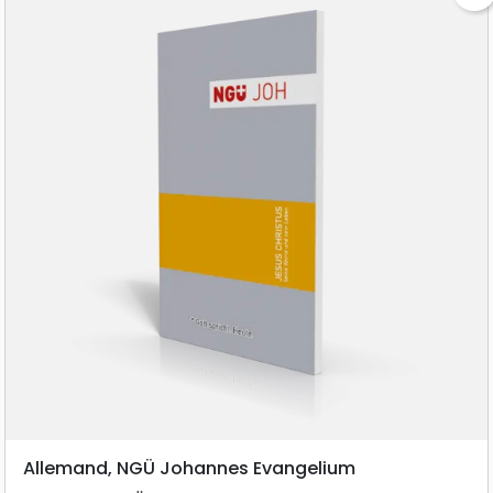
Allemand, NGÜ Johannes Evangelium