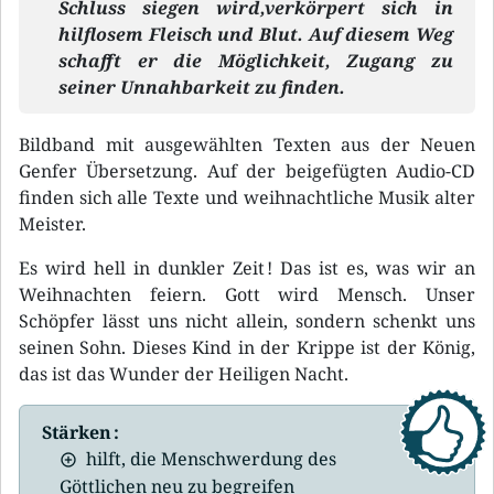
Schluss siegen wird,verkörpert sich in
hilflosem Fleisch und Blut. Auf diesem Weg
schafft er die Möglichkeit, Zugang zu
seiner Unnahbarkeit zu finden.
Bildband mit ausgewählten Texten aus der Neuen
Genfer Übersetzung. Auf der beigefügten Audio-CD
finden sich alle Texte und weihnachtliche Musik alter
Meister.
Es wird hell in dunkler Zeit ! Das ist es, was wir an
Weihnachten feiern. Gott wird Mensch. Unser
Schöpfer lässt uns nicht allein, sondern schenkt uns
seinen Sohn. Dieses Kind in der Krippe ist der König,
das ist das Wunder der Heiligen Nacht.
Stärken :
hilft, die Menschwerdung des
Göttlichen neu zu begreifen