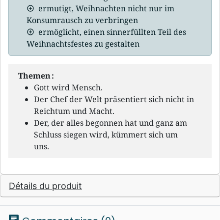
ermutigt, Weihnachten nicht nur im
Konsumrausch zu verbringen
ermöglicht, einen sinnerfüllten Teil des
Weihnachtsfestes zu gestalten
Themen :
Gott wird Mensch.
Der Chef der Welt präsentiert sich nicht in
Reichtum und Macht.
Der, der alles begonnen hat und ganz am
Schluss siegen wird, kümmert sich um
uns.
Détails du produit
chat