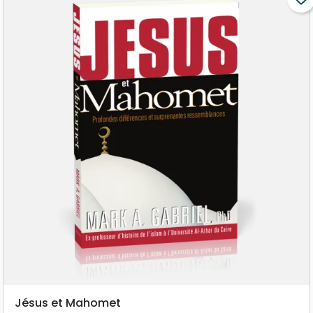
Jésus et Mahomet