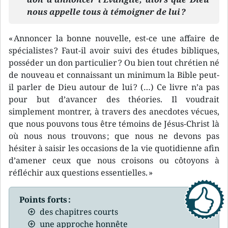
nous appelle tous à témoigner de lui ?
« Annoncer la bonne nouvelle, est-ce une affaire de
spécialistes ? Faut-il avoir suivi des études bibliques,
posséder un don particulier ? Ou bien tout chrétien né
de nouveau et connaissant un minimum la Bible peut-
il parler de Dieu autour de lui ? (…) Ce livre n’a pas
pour but d’avancer des théories. Il voudrait
simplement montrer, à travers des anecdotes vécues,
que nous pouvons tous être témoins de Jésus-Christ là
où nous nous trouvons ; que nous ne devons pas
hésiter à saisir les occasions de la vie quotidienne afin
d’amener ceux que nous croisons ou côtoyons à
réfléchir aux questions essentielles. »
Points forts :
des chapitres courts
une approche honnête