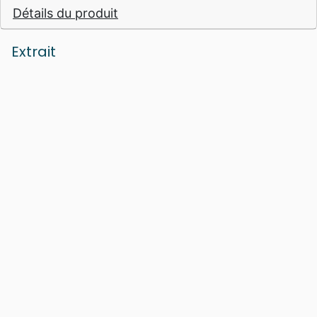
Détails du produit
Extrait