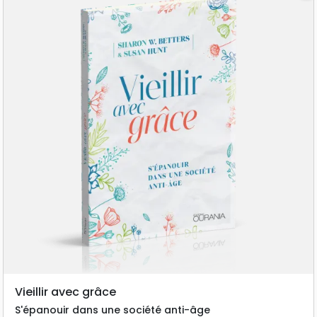
Vieillir avec grâce
S'épanouir dans une société anti-âge